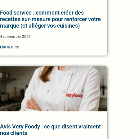
Food service : comment créer des
recettes sur-mesure pour renforcer votre
marque (et alléger vos cuisines)
4 novembre 2025
Lire la suite
Avis Very Foody : ce que disent vraiment
nos clients