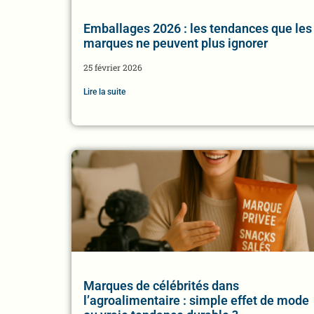
Emballages 2026 : les tendances que les
marques ne peuvent plus ignorer
25 février 2026
Lire la suite
Marques de célébrités dans
l’agroalimentaire : simple effet de mode