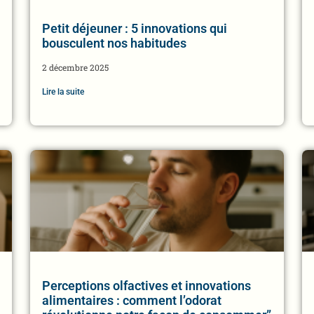
Petit déjeuner : 5 innovations qui
bousculent nos habitudes
2 décembre 2025
Lire la suite
Perceptions olfactives et innovations
alimentaires : comment l’odorat