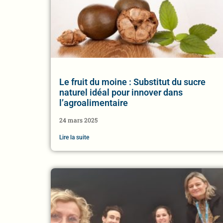
Le fruit du moine : Substitut du sucre
naturel idéal pour innover dans
l’agroalimentaire
24 mars 2025
Lire la suite