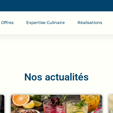
Offres
Expertise Culinaire
Réalisations
Nos actualités