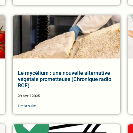
Le mycélium : une nouvelle alternative
végétale prometteuse (Chronique radio
RCF)
29 avril 2025
Lire la suite