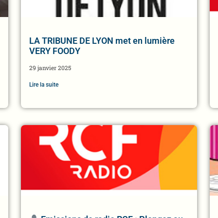
LA TRIBUNE DE LYON met en lumière
VERY FOODY
29 janvier 2025
Lire la suite