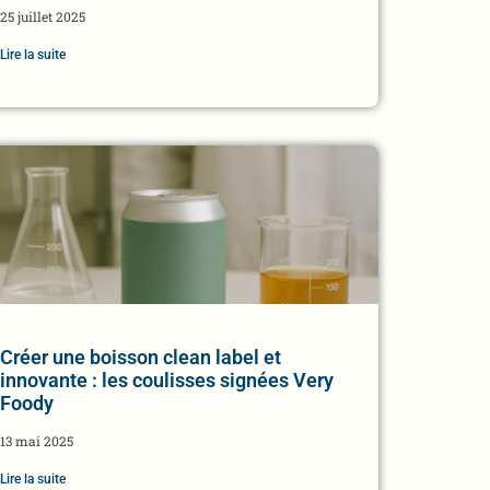
25 juillet 2025
Lire la suite
Créer une boisson clean label et
innovante : les coulisses signées Very
Foody
13 mai 2025
Lire la suite