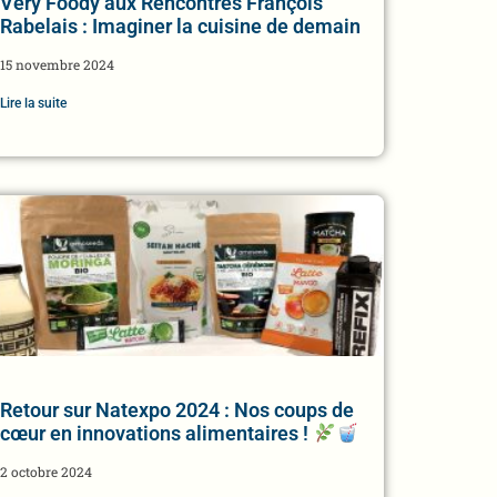
Very Foody aux Rencontres François
Rabelais : Imaginer la cuisine de demain
15 novembre 2024
Lire la suite
Retour sur Natexpo 2024 : Nos coups de
cœur en innovations alimentaires !
2 octobre 2024