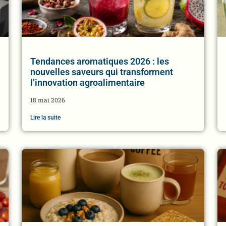
Tendances aromatiques 2026 : les
nouvelles saveurs qui transforment
l’innovation agroalimentaire
18 mai 2026
Lire la suite