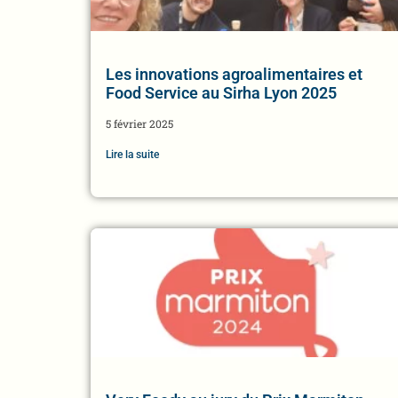
Les innovations agroalimentaires et
Food Service au Sirha Lyon 2025
5 février 2025
Lire la suite