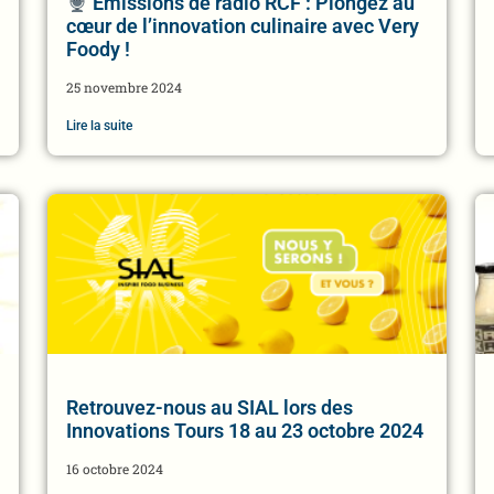
Emissions de radio RCF : Plongez au
cœur de l’innovation culinaire avec Very
Foody !
25 novembre 2024
Lire la suite
Retrouvez-nous au SIAL lors des
Innovations Tours 18 au 23 octobre 2024
16 octobre 2024