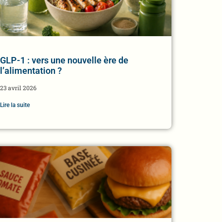
GLP-1 : vers une nouvelle ère de
l’alimentation ?
23 avril 2026
Lire la suite