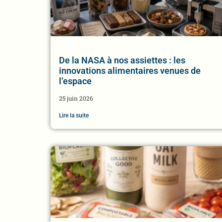
De la NASA à nos assiettes : les
innovations alimentaires venues de
l’espace
25 juin 2026
Lire la suite