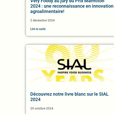
Very Foody au jury du Prix Marmiton
2024 : une reconnaissance en innovation
agroalimentaire!
2 décembre 2024
Lire la suite
Découvrez notre livre blanc sur le SIAL
2024
29 octobre 2024