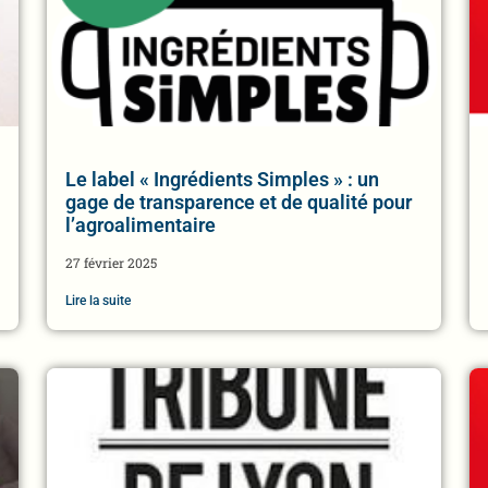
Le label « Ingrédients Simples » : un
gage de transparence et de qualité pour
l’agroalimentaire
27 février 2025
Lire la suite