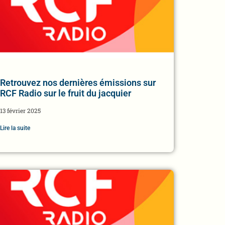
Retrouvez nos dernières émissions sur
RCF Radio sur le fruit du jacquier
13 février 2025
Lire la suite