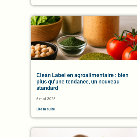
Clean Label en agroalimentaire : bien
plus qu’une tendance, un nouveau
standard
5 mai 2025
Lire la suite