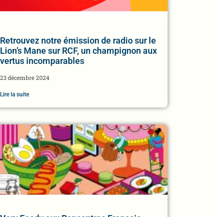
Retrouvez notre émission de radio sur le
Lion’s Mane sur RCF, un champignon aux
vertus incomparables
23 décembre 2024
Lire la suite