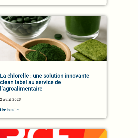
La chlorelle : une solution innovante
clean label au service de
l’agroalimentaire
2 avril 2025
Lire la suite