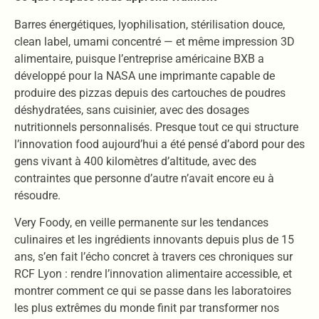
Barres énergétiques, lyophilisation, stérilisation douce,
clean label, umami concentré — et même impression 3D
alimentaire, puisque l’entreprise américaine BXB a
développé pour la NASA une imprimante capable de
produire des pizzas depuis des cartouches de poudres
déshydratées, sans cuisinier, avec des dosages
nutritionnels personnalisés. Presque tout ce qui structure
l’innovation food aujourd’hui a été pensé d’abord pour des
gens vivant à 400 kilomètres d’altitude, avec des
contraintes que personne d’autre n’avait encore eu à
résoudre.
Very Foody, en veille permanente sur les tendances
culinaires et les ingrédients innovants depuis plus de 15
ans, s’en fait l’écho concret à travers ces chroniques sur
RCF Lyon : rendre l’innovation alimentaire accessible, et
montrer comment ce qui se passe dans les laboratoires
les plus extrêmes du monde finit par transformer nos