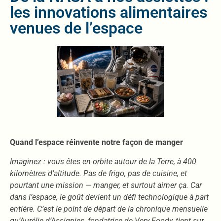
les innovations alimentaires
venues de l’espace
Quand l’espace réinvente notre façon de manger
Imaginez : vous êtes en orbite autour de la Terre, à 400
kilomètres d’altitude. Pas de frigo, pas de cuisine, et
pourtant une mission — manger, et surtout aimer ça. Car
dans l’espace, le goût devient un défi technologique à part
entière. C’est le point de départ de la chronique mensuelle
qu’Aurélie d’Assignies, fondatrice de Very Foody, tient sur