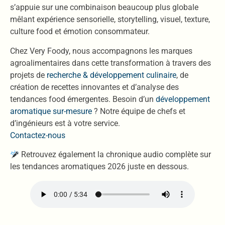
s’appuie sur une combinaison beaucoup plus globale
mêlant expérience sensorielle, storytelling, visuel, texture,
culture food et émotion consommateur.
Chez Very Foody, nous accompagnons les marques
agroalimentaires dans cette transformation à travers des
projets de
recherche & développement culinaire
, de
création de recettes innovantes et d’analyse des
tendances food émergentes. Besoin d’un
développement
aromatique sur-mesure
? Notre équipe de chefs et
d’ingénieurs est à votre service.
Contactez-nous
Retrouvez également la chronique audio complète sur
les tendances aromatiques 2026 juste en dessous.