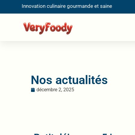
Innovation culinaire gourmande et saine
Nos actualités
décembre 2, 2025