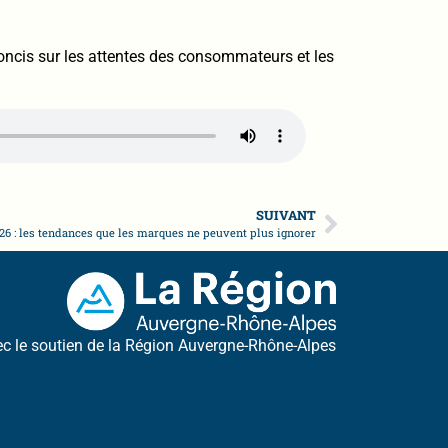
oncis sur les attentes des consommateurs et les
SUIVANT
6 : les tendances que les marques ne peuvent plus ignorer
c le soutien de la Région Auvergne-Rhône-Alpes