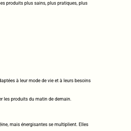
es produits plus sains, plus pratiques, plus
daptées à leur mode de vie et à leurs besoins
r les produits du matin de demain.
ine, mais énergisantes se multiplient. Elles