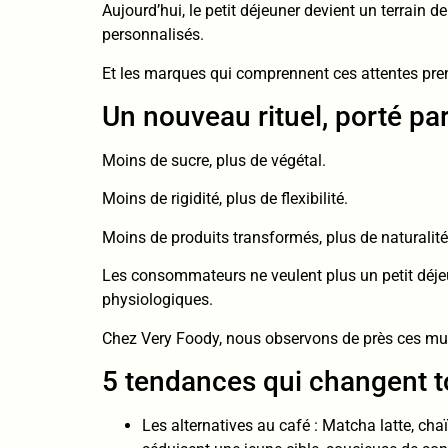
Aujourd’hui, le petit déjeuner devient un terrain 
personnalisés.
Et les marques qui comprennent ces attentes pre
Un nouveau rituel, porté pa
Moins de sucre, plus de végétal.
Moins de rigidité, plus de flexibilité.
Moins de produits transformés, plus de naturalité
Les consommateurs ne veulent plus un petit déjeun
physiologiques.
Chez Very Foody, nous observons de près ces mut
5 tendances qui changent t
Les alternatives au café : Matcha latte, cha