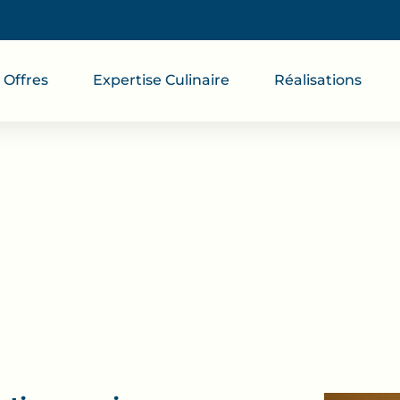
Offres
Expertise Culinaire
Réalisations