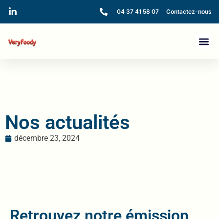
04 37 41 58 07
Contactez-nous
Nos actualités
décembre 23, 2024
Retrouvez notre émission