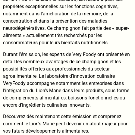
propriétés exceptionnelles sur les fonctions cognitives,
notamment dans l’amélioration de la mémoire, de la
concentration et dans la prévention des maladies
neurodégénératives. Ce champignon fait partie des « super-
aliments » actuellement très recherchés par les
consommateurs pour leurs bienfaits nutritionnels.
Durant l’émission, les experts de Very Foody ont présenté en
détail les nombreux avantages de ce champignon et les
possibilités offertes aux professionnels du secteur
agroalimentaire. Le laboratoire d’innovation culinaire
VeryFoody accompagne notamment les entreprises dans
l’intégration du Lion’s Mane dans leurs produits, sous forme
de compléments alimentaires, boissons fonctionnelles ou
encore d’ingrédients culinaires innovants.
Découvrez dès maintenant cette émission et comprenez
comment le Lion’s Mane peut devenir un atout majeur pour
vos futurs développements alimentaires.