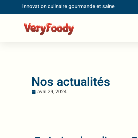
Innovation culinaire gourmande et saine
Nos actualités
avril 29, 2024