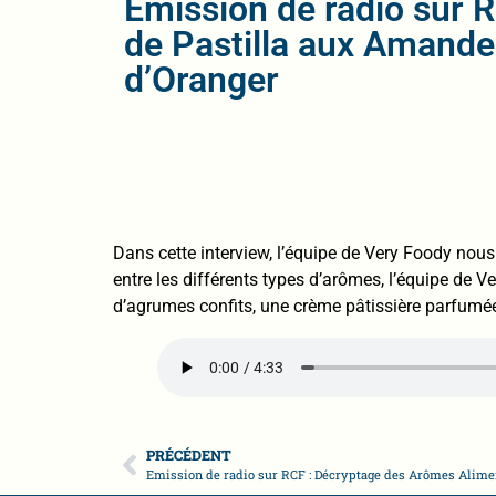
Emission de radio sur R
de Pastilla aux Amande
d’Oranger
Dans cette interview, l’équipe de Very Foody nou
entre les différents types d’arômes, l’équipe de V
d’agrumes confits, une crème pâtissière parfumée 
PRÉCÉDENT
Emission de radio sur RCF : Décryptage des Arômes Alimenta