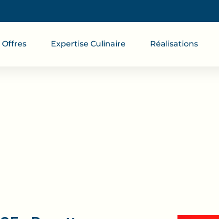
Offres
Expertise Culinaire
Réalisations