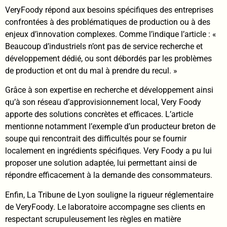
VeryFoody répond aux besoins spécifiques des entreprises
confrontées à des problématiques de production ou à des
enjeux d’innovation complexes. Comme l’indique l’article : «
Beaucoup d’industriels n’ont pas de service recherche et
développement dédié, ou sont débordés par les problèmes
de production et ont du mal à prendre du recul. »
Grâce à son expertise en recherche et développement ainsi
qu’à son réseau d’approvisionnement local, Very Foody
apporte des solutions concrètes et efficaces. L’article
mentionne notamment l’exemple d’un producteur breton de
soupe qui rencontrait des difficultés pour se fournir
localement en ingrédients spécifiques. Very Foody a pu lui
proposer une solution adaptée, lui permettant ainsi de
répondre efficacement à la demande des consommateurs.
Enfin, La Tribune de Lyon souligne la rigueur réglementaire
de VeryFoody. Le laboratoire accompagne ses clients en
respectant scrupuleusement les règles en matière