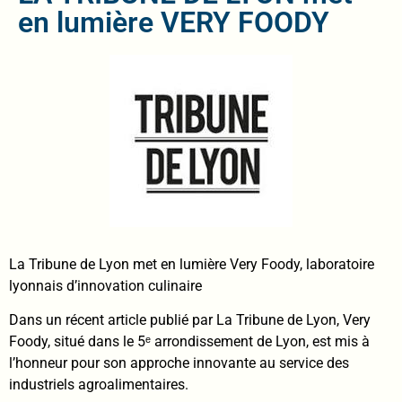
en lumière VERY FOODY
La Tribune de Lyon met en lumière Very Foody, laboratoire
lyonnais d’innovation culinaire
Dans un récent article publié par La Tribune de Lyon, Very
Foody, situé dans le 5ᵉ arrondissement de Lyon, est mis à
l’honneur pour son approche innovante au service des
industriels agroalimentaires.