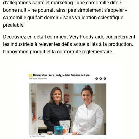
d’allégations santé et marketing : une camomille dite «
bonne nuit » ne pourrait ainsi pas simplement s’appeler «
camomille qui fait dormir » sans validation scientifique
préalable.
Découvrez en détail comment Very Foody aide concrètement
les industriels à relever les défis actuels liés à la production,
l’innovation produit et la conformité réglementaire.