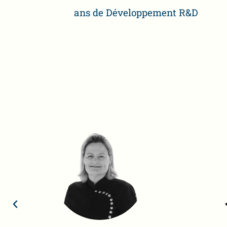
ans de Développement R&D