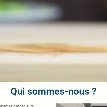
Qui sommes-nous ?
xpertise d’ingénieurs