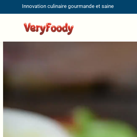
Innovation culinaire gourmande et saine