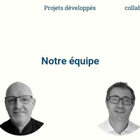
Projets développés
colla
Notre équipe