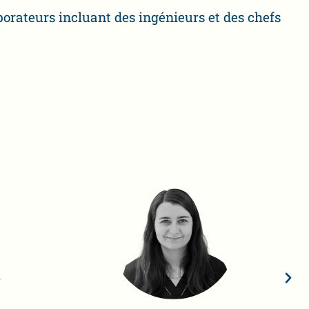
borateurs incluant des ingénieurs et des chefs