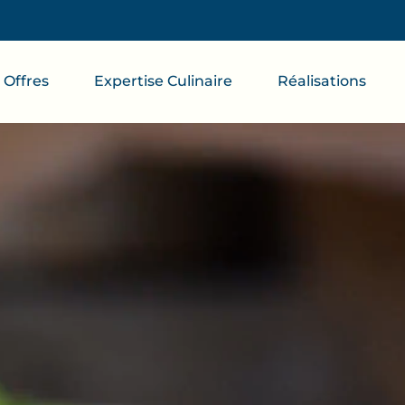
Offres
Expertise Culinaire
Réalisations