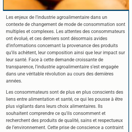
Les enjeux de l’industrie agroalimentaire dans un
contexte de changement de mode de consommation sont
multiples et complexes. Les attentes des consommateurs
ont évolué, et ces derniers sont désormais avides
d’informations concernant la provenance des produits
qu’ils achètent, leur composition ainsi que leur impact sur
leur santé. Face à cette demande croissante de
transparence, l’industrie agroalimentaire s’est engagée
dans une véritable révolution au cours des dernières
années.
Les consommateurs sont de plus en plus conscients des
liens entre alimentation et santé, ce qui les pousse à être
plus vigilants dans leurs choix alimentaires. Ils
souhaitent comprendre ce qu’ils consomment et
recherchent des produits de qualité, sains et respectueux
de l’environnement. Cette prise de conscience a contraint