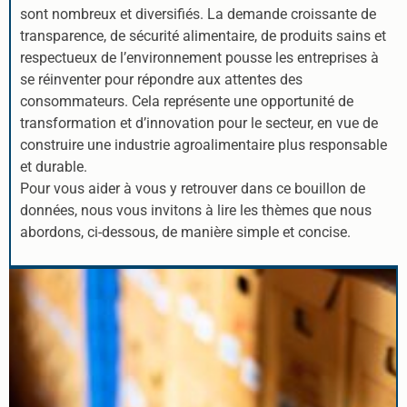
sont nombreux et diversifiés. La demande croissante de
transparence, de sécurité alimentaire, de produits sains et
respectueux de l’environnement pousse les entreprises à
se réinventer pour répondre aux attentes des
consommateurs. Cela représente une opportunité de
transformation et d’innovation pour le secteur, en vue de
construire une industrie agroalimentaire plus responsable
et durable.
Pour vous aider à vous y retrouver dans ce bouillon de
données, nous vous invitons à lire les thèmes que nous
abordons, ci-dessous, de manière simple et concise.