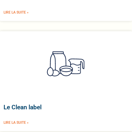
LIRE LA SUITE »
Le Clean label
LIRE LA SUITE »