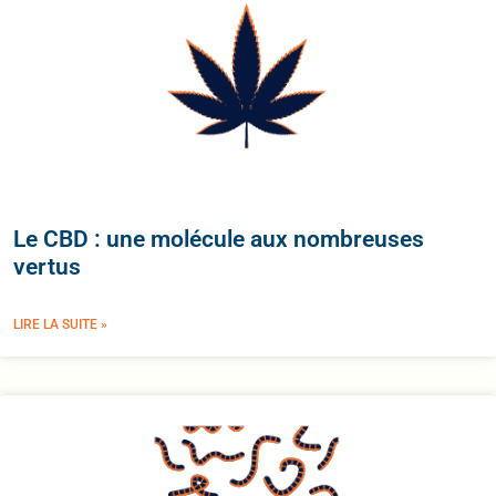
Le CBD : une molécule aux nombreuses
vertus
LIRE LA SUITE »