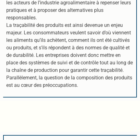
les acteurs de l’industrie agroalimentaire à repenser leurs
pratiques et à proposer des alternatives plus
responsables.
La traçabilité des produits est ainsi devenue un enjeu
majeur. Les consommateurs veulent savoir d’où viennent
les aliments qu’ils achètent, comment ils ont été cultivés
ou produits, et s’ils répondent à des normes de qualité et
de durabilité. Les entreprises doivent donc mettre en
place des systèmes de suivi et de contrôle tout au long de
la chaîne de production pour garantir cette traçabilité.
Parallèlement, la question de la composition des produits
est au cœur des préoccupations.