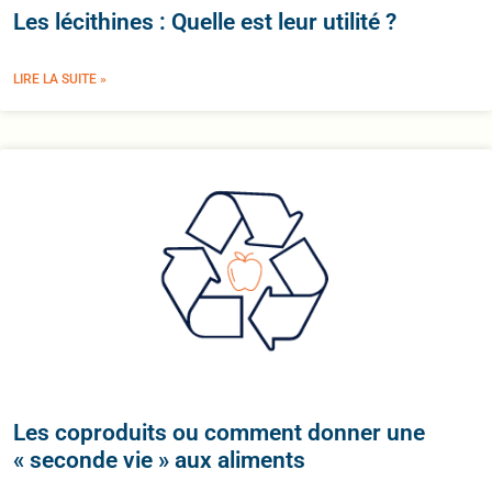
Les lécithines : Quelle est leur utilité ?
LIRE LA SUITE »
Les coproduits ou comment donner une
« seconde vie » aux aliments