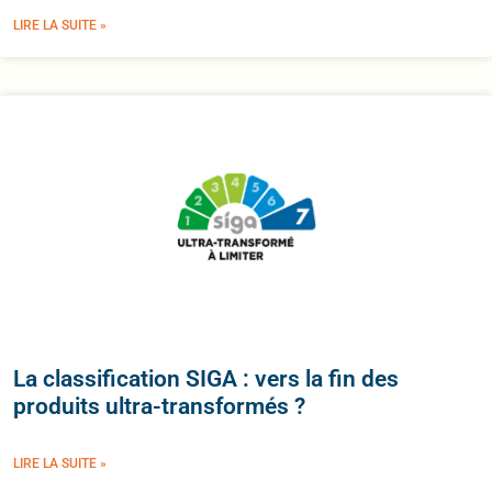
LIRE LA SUITE »
La classification SIGA : vers la fin des
produits ultra-transformés ?
LIRE LA SUITE »