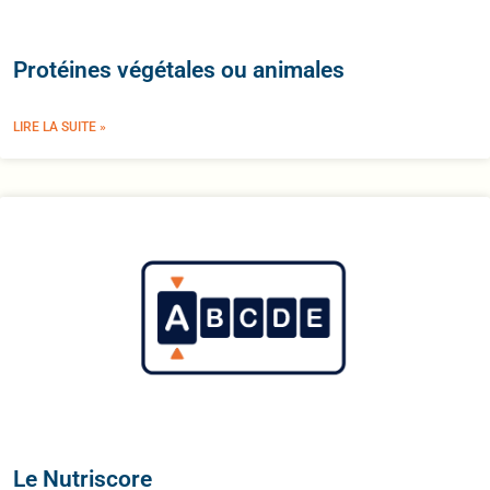
Protéines végétales ou animales
LIRE LA SUITE »
Le Nutriscore