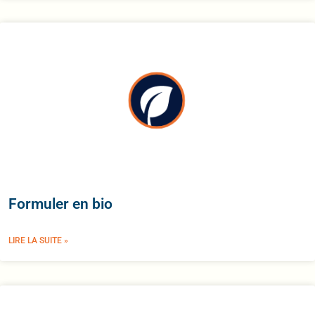
Formuler en bio
LIRE LA SUITE »