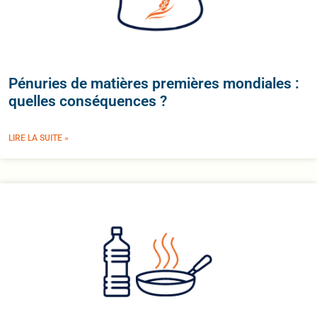
Pénuries de matières premières mondiales :
quelles conséquences ?
LIRE LA SUITE »