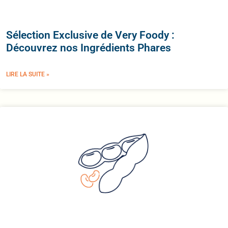
Sélection Exclusive de Very Foody :
Découvrez nos Ingrédients Phares
LIRE LA SUITE »