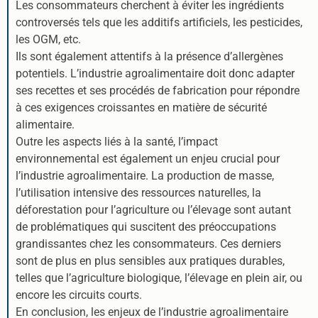
Les consommateurs cherchent à éviter les ingrédients
controversés tels que les additifs artificiels, les pesticides,
les OGM, etc.
Ils sont également attentifs à la présence d’allergènes
potentiels. L’industrie agroalimentaire doit donc adapter
ses recettes et ses procédés de fabrication pour répondre
à ces exigences croissantes en matière de sécurité
alimentaire.
Outre les aspects liés à la santé, l’impact
environnemental est également un enjeu crucial pour
l’industrie agroalimentaire. La production de masse,
l’utilisation intensive des ressources naturelles, la
déforestation pour l’agriculture ou l’élevage sont autant
de problématiques qui suscitent des préoccupations
grandissantes chez les consommateurs. Ces derniers
sont de plus en plus sensibles aux pratiques durables,
telles que l’agriculture biologique, l’élevage en plein air, ou
encore les circuits courts.
En conclusion, les enjeux de l’industrie agroalimentaire