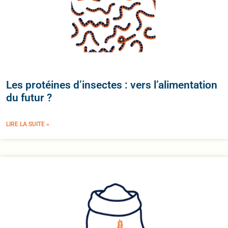
Les protéines d’insectes : vers l’alimentation
du futur ?
LIRE LA SUITE »