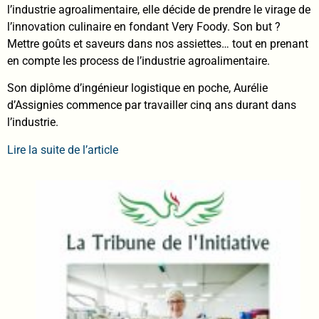
l’industrie agroalimentaire, elle décide de prendre le virage de
l’innovation culinaire en fondant Very Foody. Son but ?
Mettre goûts et saveurs dans nos assiettes… tout en prenant
en compte les process de l’industrie agroalimentaire.
Son diplôme d’ingénieur logistique en poche, Aurélie
d’Assignies commence par travailler cinq ans durant dans
l’industrie.
Lire la suite de l’article