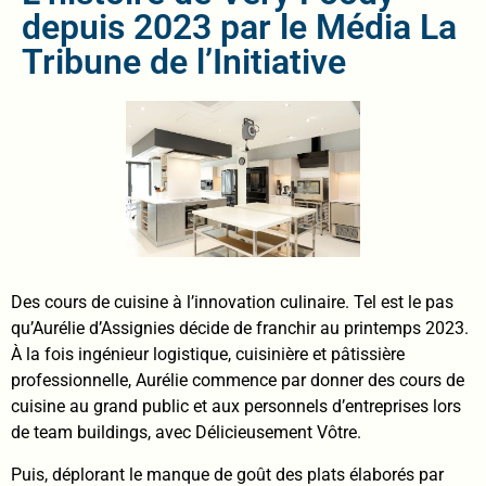
depuis 2023 par le Média La
Tribune de l’Initiative
Des cours de cuisine à l’innovation culinaire. Tel est le pas
qu’Aurélie d’Assignies décide de franchir au printemps 2023.
À la fois ingénieur logistique, cuisinière et pâtissière
professionnelle, Aurélie commence par donner des cours de
cuisine au grand public et aux personnels d’entreprises lors
de team buildings, avec Délicieusement Vôtre.
Puis, déplorant le manque de goût des plats élaborés par