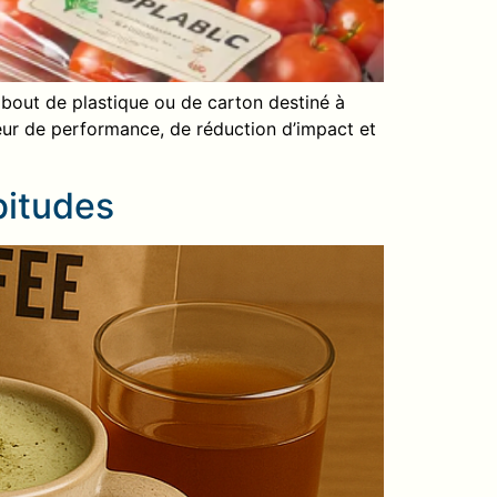
bout de plastique ou de carton destiné à
teur de performance, de réduction d’impact et
bitudes