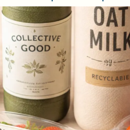
 tendances que les marques ne