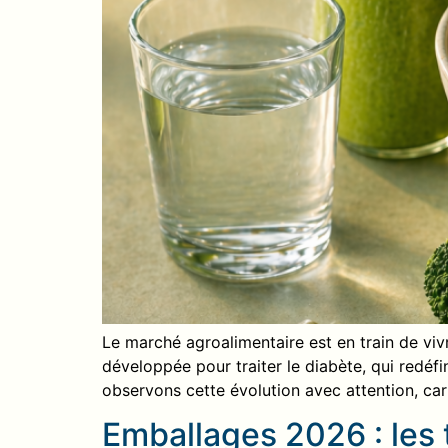
Le marché agroalimentaire est en train de viv
développée pour traiter le diabète, qui redé
observons cette évolution avec attention, car