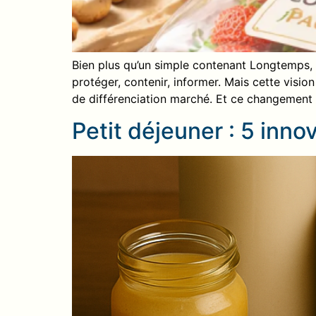
Bien plus qu’un simple contenant Longtemps, 
protéger, contenir, informer. Mais cette visi
de différenciation marché. Et ce changement s
Petit déjeuner : 5 inn