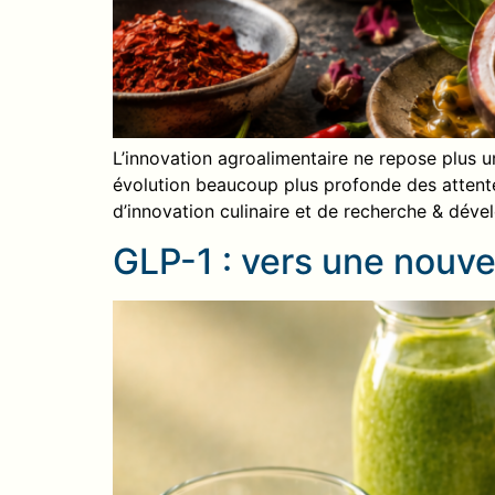
L’innovation agroalimentaire ne repose plus u
évolution beaucoup plus profonde des attente
d’innovation culinaire et de recherche & dév
GLP-1 : vers une nouvel