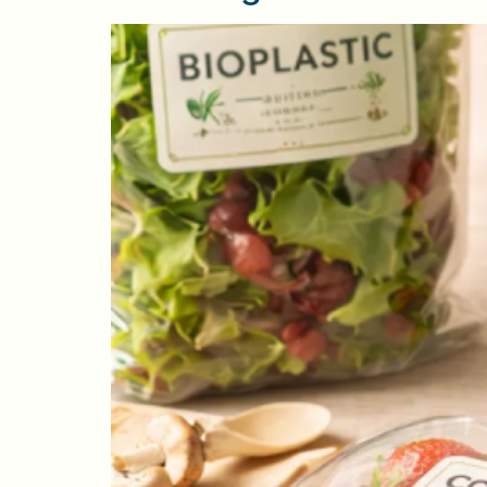
Emballages 2026 : les