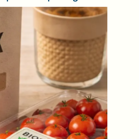
 peuvent plus ignorer