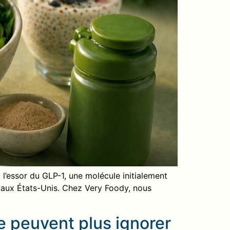
 l’essor du GLP-1, une molécule initialement
t aux États-Unis. Chez Very Foody, nous
]