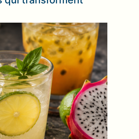
 qui transforment