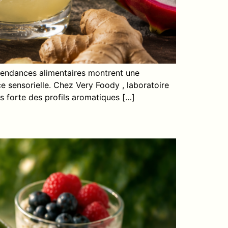
 tendances alimentaires montrent une
 sensorielle. Chez Very Foody , laboratoire
s forte des profils aromatiques […]