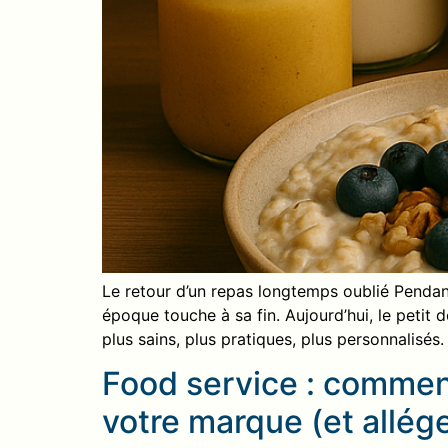
Le retour d’un repas longtemps oublié Pendant 
époque touche à sa fin. Aujourd’hui, le petit 
plus sains, plus pratiques, plus personnalisés.
Food service : commen
votre marque (et allége