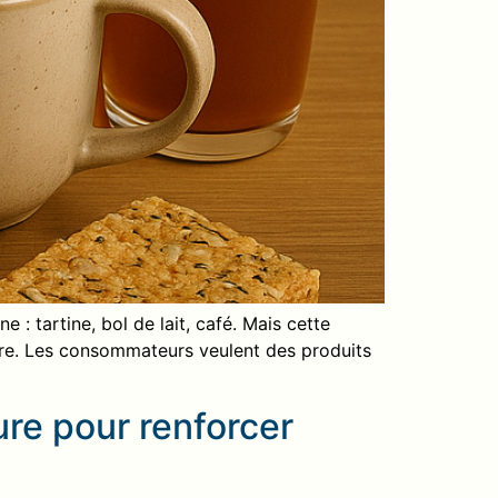
 : tartine, bol de lait, café. Mais cette
taire. Les consommateurs veulent des produits
re pour renforcer