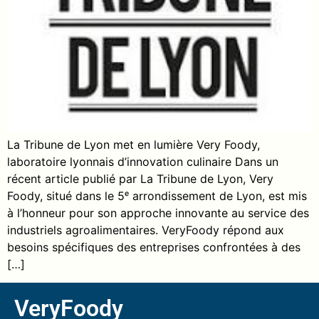
La Tribune de Lyon met en lumière Very Foody,
laboratoire lyonnais d’innovation culinaire Dans un
récent article publié par La Tribune de Lyon, Very
Foody, situé dans le 5ᵉ arrondissement de Lyon, est mis
à l’honneur pour son approche innovante au service des
industriels agroalimentaires. VeryFoody répond aux
besoins spécifiques des entreprises confrontées à des
[…]
VeryFoody