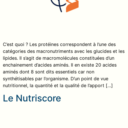
C’est quoi ? Les protéines correspondent à l’une des
catégories des macronutriments avec les glucides et les
lipides. Il s’agit de macromolécules constituées d’un
enchainement d’acides aminés. Il en existe 20 acides
aminés dont 8 sont dits essentiels car non
synthétisables par l’organisme. D’un point de vue
nutritionnel, la quantité et la qualité de l’apport […]
Le Nutriscore