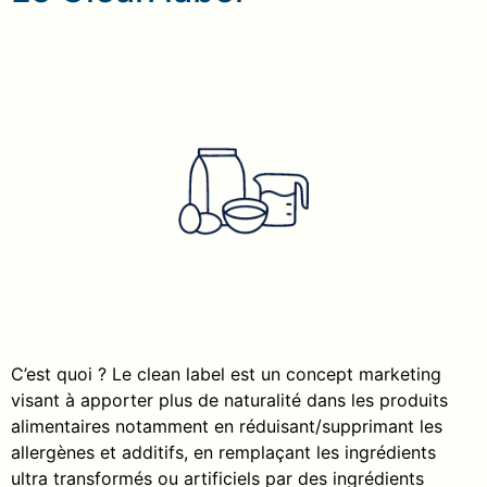
C’est quoi ? Le clean label est un concept marketing
visant à apporter plus de naturalité dans les produits
alimentaires notamment en réduisant/supprimant les
allergènes et additifs, en remplaçant les ingrédients
ultra transformés ou artificiels par des ingrédients