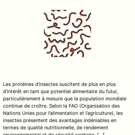
Les protéines d’insectes suscitent de plus en plus
d’intérêt en tant que potentiel alimentaire du futur,
particulièrement à mesure que la population mondiale
continue de croître. Selon la FAO (Organisation des
Nations Unies pour l’alimentation et l’agriculture), les
insectes présentent des avantages indéniables en
termes de qualité nutritionnelle, de rendement
environnemental et de sécurité sanitaire. […]