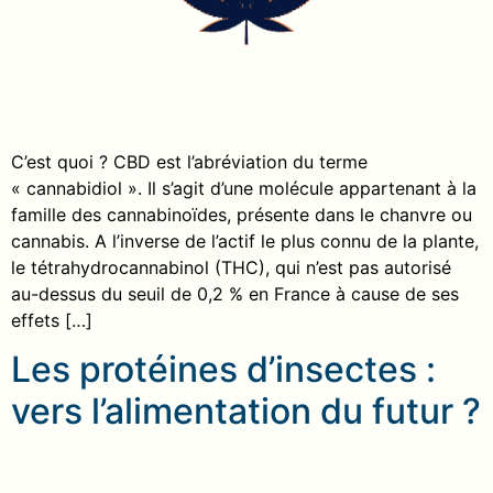
C’est quoi ? CBD est l’abréviation du terme
« cannabidiol ». Il s’agit d’une molécule appartenant à la
famille des cannabinoïdes, présente dans le chanvre ou
cannabis. A l’inverse de l’actif le plus connu de la plante,
le tétrahydrocannabinol (THC), qui n’est pas autorisé
au-dessus du seuil de 0,2 % en France à cause de ses
effets […]
Les protéines d’insectes :
vers l’alimentation du futur ?