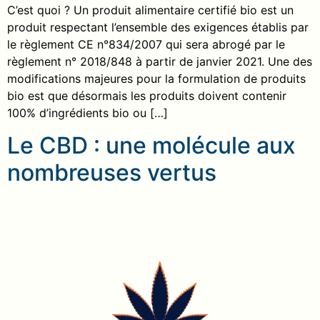
C’est quoi ? Un produit alimentaire certifié bio est un
produit respectant l’ensemble des exigences établis par
le règlement CE n°834/2007 qui sera abrogé par le
règlement n° 2018/848 à partir de janvier 2021. Une des
modifications majeures pour la formulation de produits
bio est que désormais les produits doivent contenir
100% d’ingrédients bio ou […]
Le CBD : une molécule aux
nombreuses vertus