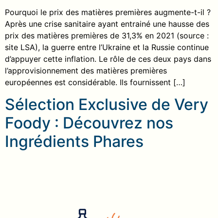
Pourquoi le prix des matières premières augmente-t-il ?
Après une crise sanitaire ayant entrainé une hausse des
prix des matières premières de 31,3% en 2021 (source :
site LSA), la guerre entre l’Ukraine et la Russie continue
d’appuyer cette inflation. Le rôle de ces deux pays dans
l’approvisionnement des matières premières
européennes est considérable. Ils fournissent […]
Sélection Exclusive de Very
Foody : Découvrez nos
Ingrédients Phares