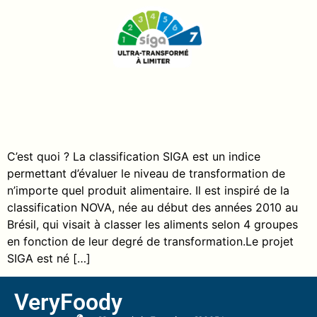
C’est quoi ? La classification SIGA est un indice
permettant d’évaluer le niveau de transformation de
n’importe quel produit alimentaire. Il est inspiré de la
classification NOVA, née au début des années 2010 au
Brésil, qui visait à classer les aliments selon 4 groupes
en fonction de leur degré de transformation.Le projet
SIGA est né […]
VeryFoody