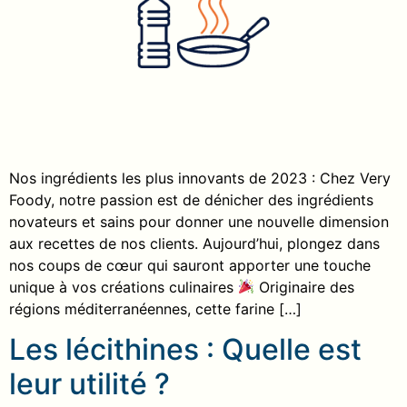
Nos ingrédients les plus innovants de 2023 : Chez Very
Foody, notre passion est de dénicher des ingrédients
novateurs et sains pour donner une nouvelle dimension
aux recettes de nos clients. Aujourd’hui, plongez dans
nos coups de cœur qui sauront apporter une touche
unique à vos créations culinaires
Originaire des
régions méditerranéennes, cette farine […]
Les lécithines : Quelle est
leur utilité ?