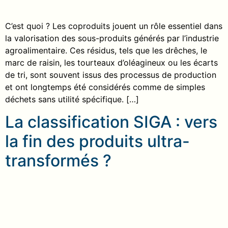
C’est quoi ? Les coproduits jouent un rôle essentiel dans
la valorisation des sous-produits générés par l’industrie
agroalimentaire. Ces résidus, tels que les drêches, le
marc de raisin, les tourteaux d’oléagineux ou les écarts
de tri, sont souvent issus des processus de production
et ont longtemps été considérés comme de simples
déchets sans utilité spécifique. […]
La classification SIGA : vers
la fin des produits ultra-
transformés ?