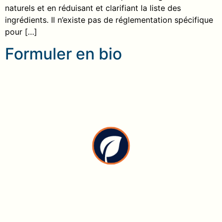
naturels et en réduisant et clarifiant la liste des
ingrédients. Il n’existe pas de réglementation spécifique
pour […]
Formuler en bio