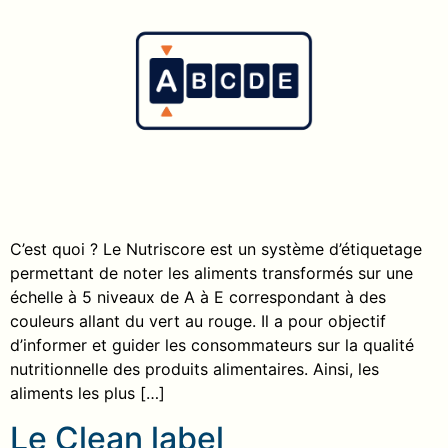
C’est quoi ? Le Nutriscore est un système d’étiquetage
permettant de noter les aliments transformés sur une
échelle à 5 niveaux de A à E correspondant à des
couleurs allant du vert au rouge. Il a pour objectif
d’informer et guider les consommateurs sur la qualité
nutritionnelle des produits alimentaires. Ainsi, les
aliments les plus […]
Le Clean label