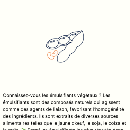
Connaissez-vous les émulsifiants végétaux ? Les
émulsifiants sont des composés naturels qui agissent
comme des agents de liaison, favorisant l’homogénéité
des ingrédients. Ils sont extraits de diverses sources
alimentaires telles que le jaune d’œuf, le soja, le colza et