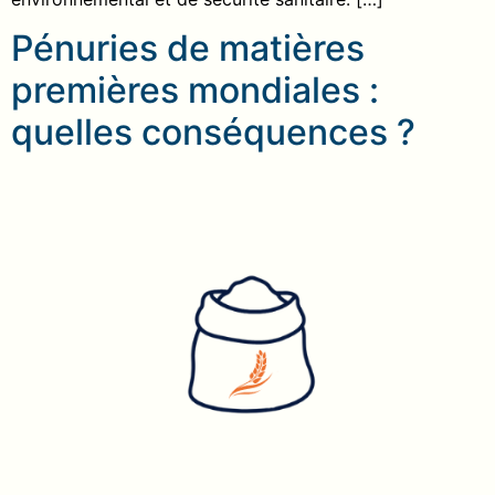
Pénuries de matières
premières mondiales :
quelles conséquences ?