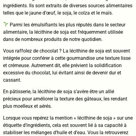
ingrédients. Ils sont extraits de diverses sources alimentaires
telles que le jaune d’œuf, le soja, le colza et le maïs.
Parmi les émulsifiants les plus réputés dans le secteur
alimentaire, la lécithine de soja est fréquemment utilisée
dans de nombreux produits de notre quotidien.
Vous raffolez de chocolat ? La lécithine de soja est souvent
intégrée pour conférer à cette gourmandise une texture lisse
et crémeuse. Autrement dit, elle prévient la solidification
excessive du chocolat, lui évitant ainsi de devenir dur et
cassant.
En pâtisserie, la lécithine de soja s’avère être un allié
précieux pour améliorer la texture des gâteaux, les rendant
plus moelleux et aérés.
Lorsque vous repérez la mention « lécithine de soja » sur une
étiquette d’ingrédients, cela est souvent lié à sa capacité à
stabiliser les mélanges d’huile et d’eau. Vous la retrouverez