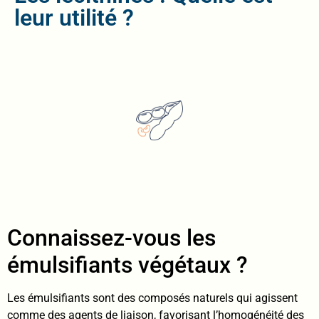
leur utilité ?
Connaissez-vous les
émulsifiants végétaux ?
Les émulsifiants sont des composés naturels qui agissent
comme des agents de liaison, favorisant l’homogénéité des