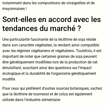
notamment dans les compositions de vinaigrettes et de
mayonnaises !
Sont-elles en accord avec les
tendances du marché ?
Une particularité fascinante de la lécithine de soja réside
dans son caractère végétalien, la rendant ainsi compatible
avec les régimes végétariens et végétaliens. Toutefois, il est
important de noter que certaines graines de soja peuvent
être génétiquement modifiées lors de la production de cet
émulsifiant, suscitant ainsi des questions sur l’impact
écologique et la durabilité de l’organisme génétiquement
modifié.
Pour ceux qui préfèrent d’autres sources botaniques, sachez
que la lécithine de tournesol et de colza est également
utilisée dans l’industrie alimentaire.