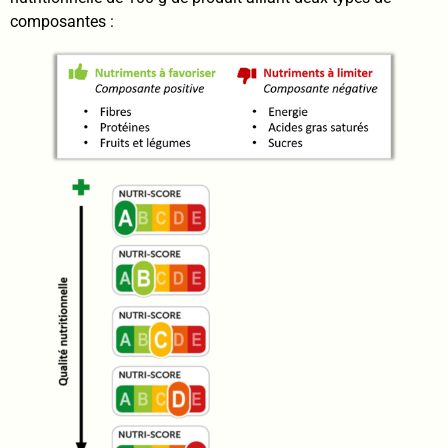
composantes :