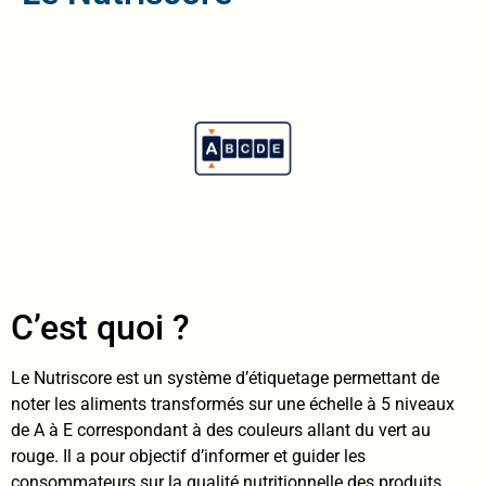
C’est quoi ?
Le Nutriscore est un système d’étiquetage permettant de
noter les aliments transformés sur une échelle à 5 niveaux
de A à E correspondant à des couleurs allant du vert au
rouge. Il a pour objectif d’informer et guider les
consommateurs sur la qualité nutritionnelle des produits