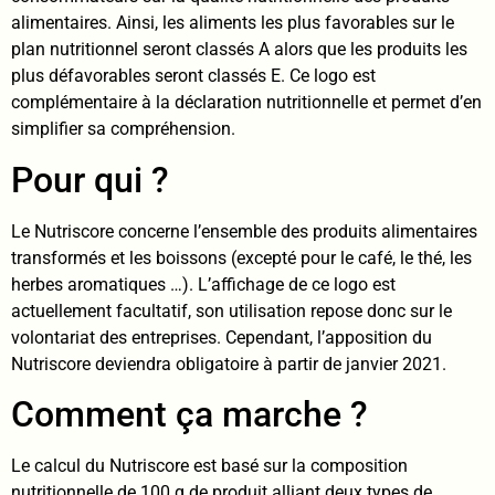
alimentaires. Ainsi, les aliments les plus favorables sur le
plan nutritionnel seront classés A alors que les produits les
plus défavorables seront classés E. Ce logo est
complémentaire à la déclaration nutritionnelle et permet d’en
simplifier sa compréhension.
Pour qui ?
Le Nutriscore concerne l’ensemble des produits alimentaires
transformés et les boissons (excepté pour le café, le thé, les
herbes aromatiques …). L’affichage de ce logo est
actuellement facultatif, son utilisation repose donc sur le
volontariat des entreprises. Cependant, l’apposition du
Nutriscore deviendra obligatoire à partir de janvier 2021.
Comment ça marche ?
Le calcul du Nutriscore est basé sur la composition
nutritionnelle de 100 g de produit alliant deux types de