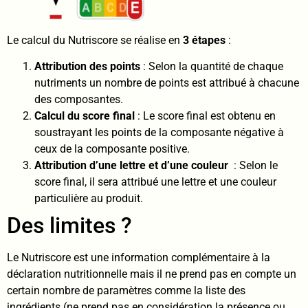
Le calcul du Nutriscore se réalise en
3 étapes
:
Attribution des points
: Selon la quantité de chaque
nutriments un nombre de points est attribué à chacune
des composantes.
Calcul du score final
: Le score final est obtenu en
soustrayant les points de la composante négative à
ceux de la composante positive.
Attribution d’une lettre et d’une couleur
: Selon le
score final, il sera attribué une lettre et une couleur
particulière au produit.
Des limites ?
Le Nutriscore est une information complémentaire à la
déclaration nutritionnelle mais il ne prend pas en compte un
certain nombre de paramètres comme la liste des
ingrédients (ne prend pas en considération la présence ou