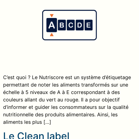
C’est quoi ? Le Nutriscore est un système d’étiquetage
permettant de noter les aliments transformés sur une
échelle à 5 niveaux de A à E correspondant à des
couleurs allant du vert au rouge. Il a pour objectif
d’informer et guider les consommateurs sur la qualité
nutritionnelle des produits alimentaires. Ainsi, les
aliments les plus […]
Le Clean label