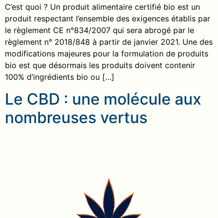
C’est quoi ? Un produit alimentaire certifié bio est un
produit respectant l’ensemble des exigences établis par
le règlement CE n°834/2007 qui sera abrogé par le
règlement n° 2018/848 à partir de janvier 2021. Une des
modifications majeures pour la formulation de produits
bio est que désormais les produits doivent contenir
100% d’ingrédients bio ou […]
Le CBD : une molécule aux
nombreuses vertus