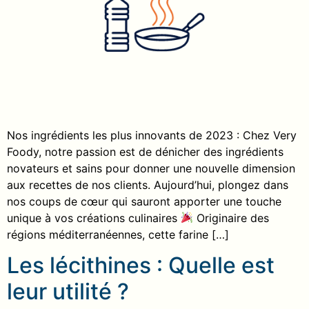
Nos ingrédients les plus innovants de 2023 : Chez Very
Foody, notre passion est de dénicher des ingrédients
novateurs et sains pour donner une nouvelle dimension
aux recettes de nos clients. Aujourd’hui, plongez dans
nos coups de cœur qui sauront apporter une touche
unique à vos créations culinaires
Originaire des
régions méditerranéennes, cette farine […]
Les lécithines : Quelle est
leur utilité ?