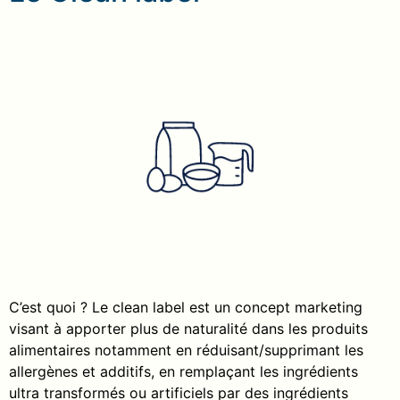
C’est quoi ? Le clean label est un concept marketing
visant à apporter plus de naturalité dans les produits
alimentaires notamment en réduisant/supprimant les
allergènes et additifs, en remplaçant les ingrédients
ultra transformés ou artificiels par des ingrédients