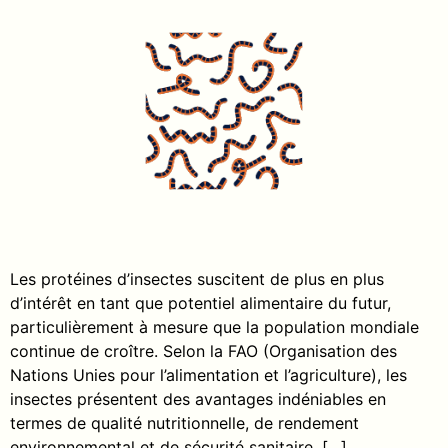
Les protéines d’insectes suscitent de plus en plus
d’intérêt en tant que potentiel alimentaire du futur,
particulièrement à mesure que la population mondiale
continue de croître. Selon la FAO (Organisation des
Nations Unies pour l’alimentation et l’agriculture), les
insectes présentent des avantages indéniables en
termes de qualité nutritionnelle, de rendement
environnemental et de sécurité sanitaire. […]