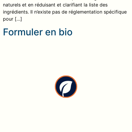
naturels et en réduisant et clarifiant la liste des
ingrédients. Il n’existe pas de réglementation spécifique
pour […]
Formuler en bio