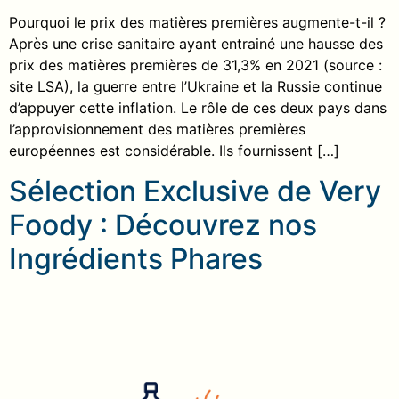
Pourquoi le prix des matières premières augmente-t-il ?
Après une crise sanitaire ayant entrainé une hausse des
prix des matières premières de 31,3% en 2021 (source :
site LSA), la guerre entre l’Ukraine et la Russie continue
d’appuyer cette inflation. Le rôle de ces deux pays dans
l’approvisionnement des matières premières
européennes est considérable. Ils fournissent […]
Sélection Exclusive de Very
Foody : Découvrez nos
Ingrédients Phares