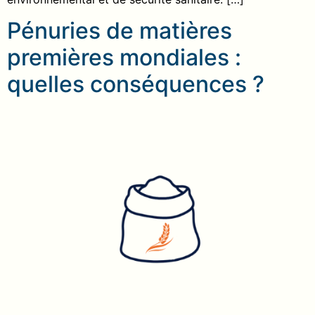
Pénuries de matières
premières mondiales :
quelles conséquences ?