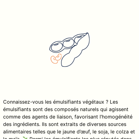
Connaissez-vous les émulsifiants végétaux ? Les
émulsifiants sont des composés naturels qui agissent
comme des agents de liaison, favorisant l’homogénéité
des ingrédients. Ils sont extraits de diverses sources
alimentaires telles que le jaune d’œuf, le soja, le colza et