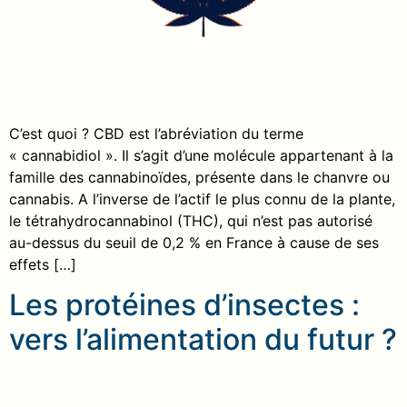
C’est quoi ? CBD est l’abréviation du terme
« cannabidiol ». Il s’agit d’une molécule appartenant à la
famille des cannabinoïdes, présente dans le chanvre ou
cannabis. A l’inverse de l’actif le plus connu de la plante,
le tétrahydrocannabinol (THC), qui n’est pas autorisé
au-dessus du seuil de 0,2 % en France à cause de ses
effets […]
Les protéines d’insectes :
vers l’alimentation du futur ?