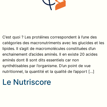
C’est quoi ? Les protéines correspondent à l’une des
catégories des macronutriments avec les glucides et les
lipides. Il s’agit de macromolécules constituées d’un
enchainement d’acides aminés. Il en existe 20 acides
aminés dont 8 sont dits essentiels car non
synthétisables par l’organisme. D’un point de vue
nutritionnel, la quantité et la qualité de l’apport […]
Le Nutriscore