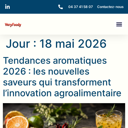
04 37 41 58 07
Contactez-nous
Jour :
18 mai 2026
Tendances aromatiques
2026 : les nouvelles
saveurs qui transforment
l’innovation agroalimentaire