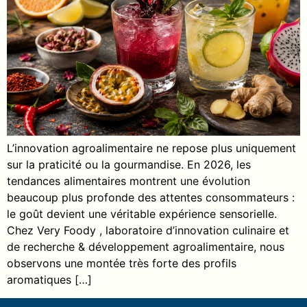
L’innovation agroalimentaire ne repose plus uniquement
sur la praticité ou la gourmandise. En 2026, les
tendances alimentaires montrent une évolution
beaucoup plus profonde des attentes consommateurs :
le goût devient une véritable expérience sensorielle.
Chez Very Foody , laboratoire d’innovation culinaire et
de recherche & développement agroalimentaire, nous
observons une montée très forte des profils
aromatiques […]