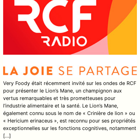
Very Foody était récemment invité sur les ondes de RCF
pour présenter le Lion’s Mane, un champignon aux
vertus remarquables et très prometteuses pour
l’industrie alimentaire et la santé. Le Lion’s Mane,
également connu sous le nom de « Crinière de lion » ou
« Hericium erinaceus », est reconnu pour ses propriétés
exceptionnelles sur les fonctions cognitives, notamment
[…]