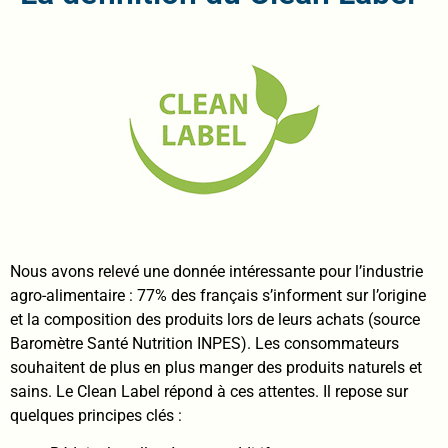
Nous avons relevé une donnée intéressante pour l’industrie
agro-alimentaire : 77% des français s’informent sur l’origine
et la composition des produits lors de leurs achats (source
Baromètre Santé Nutrition INPES). Les consommateurs
souhaitent de plus en plus manger des produits naturels et
sains. Le Clean Label répond à ces attentes. Il repose sur
quelques principes clés :