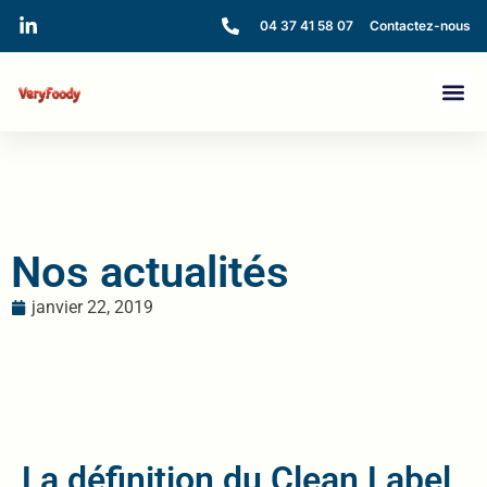
04 37 41 58 07
Contactez-nous
Nos actualités
janvier 22, 2019
La définition du Clean Label