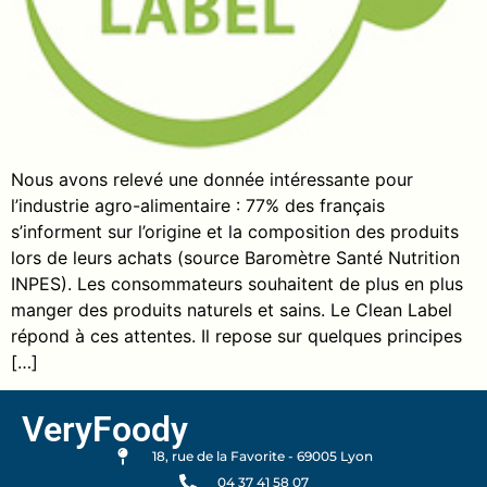
Nous avons relevé une donnée intéressante pour
l’industrie agro-alimentaire : 77% des français
s’informent sur l’origine et la composition des produits
lors de leurs achats (source Baromètre Santé Nutrition
INPES). Les consommateurs souhaitent de plus en plus
manger des produits naturels et sains. Le Clean Label
répond à ces attentes. Il repose sur quelques principes
[…]
VeryFoody
18, rue de la Favorite - 69005 Lyon
04 37 41 58 07