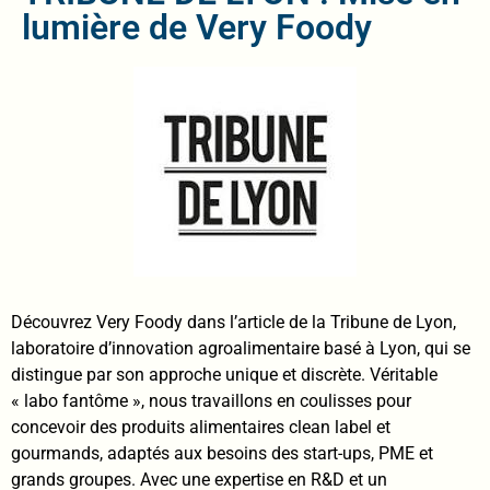
lumière de Very Foody
Découvrez Very Foody dans l’article de la Tribune de Lyon,
laboratoire d’innovation agroalimentaire basé à Lyon, qui se
distingue par son approche unique et discrète. Véritable
« labo fantôme », nous travaillons en coulisses pour
concevoir des produits alimentaires clean label et
gourmands, adaptés aux besoins des start-ups, PME et
grands groupes. Avec une expertise en R&D et un