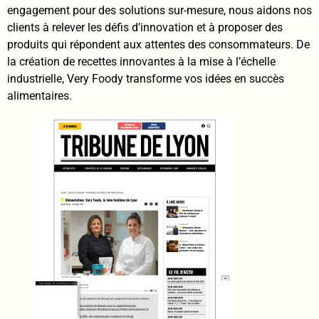
engagement pour des solutions sur-mesure, nous aidons nos
clients à relever les défis d’innovation et à proposer des
produits qui répondent aux attentes des consommateurs. De
la création de recettes innovantes à la mise à l’échelle
industrielle, Very Foody transforme vos idées en succès
alimentaires.