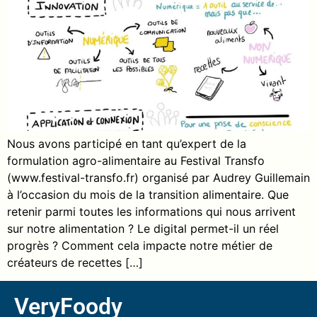
Nous avons participé en tant qu’expert de la
formulation agro-alimentaire au Festival Transfo
(www.festival-transfo.fr) organisé par Audrey Guillemain
à l’occasion du mois de la transition alimentaire. Que
retenir parmi toutes les informations qui nous arrivent
sur notre alimentation ? Le digital permet-il un réel
progrès ? Comment cela impacte notre métier de
créateurs de recettes […]
VeryFoody