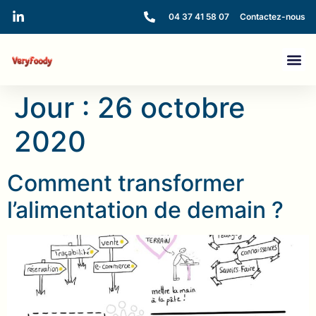
04 37 41 58 07
Contactez-nous
Jour :
26 octobre
2020
Comment transformer
l’alimentation de demain ?