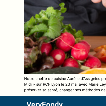
Notre cheffe de cuisine Aurélie d’Assignies p
Midi » sur RCF Lyon le 23 mai avec Marie Ley
préserver sa santé, changer ses méthodes de
VeryFoody