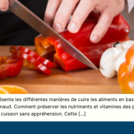
résente les différentes manières de cuire les aliments en 
naud. Comment préserver les nutriments et vitamines des pl
 cuisson sans appréhension. Cette […]