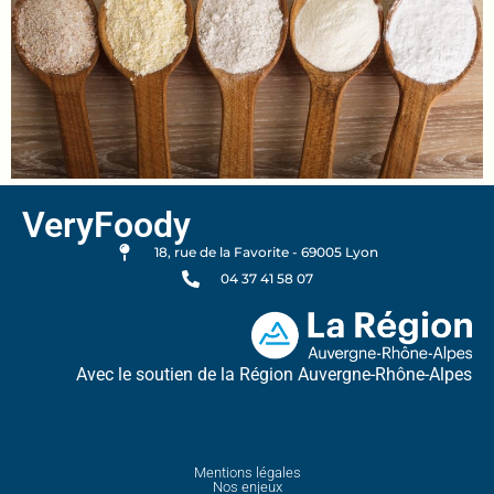
VeryFoody
18, rue de la Favorite - 69005 Lyon
04 37 41 58 07
Avec le soutien de la Région Auvergne-Rhône-Alpes
Mentions légales
Nos enjeux