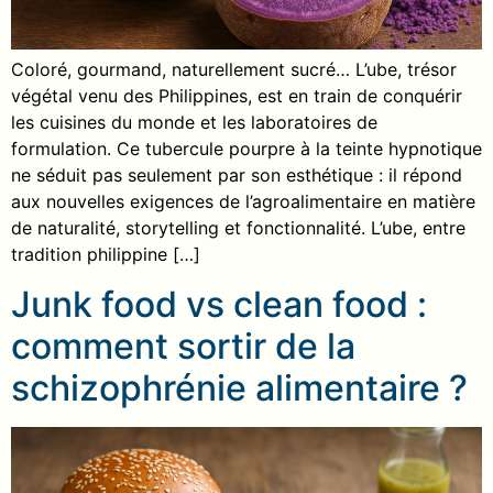
Coloré, gourmand, naturellement sucré… L’ube, trésor
végétal venu des Philippines, est en train de conquérir
les cuisines du monde et les laboratoires de
formulation. Ce tubercule pourpre à la teinte hypnotique
ne séduit pas seulement par son esthétique : il répond
aux nouvelles exigences de l’agroalimentaire en matière
de naturalité, storytelling et fonctionnalité. L’ube, entre
tradition philippine […]
Junk food vs clean food :
comment sortir de la
schizophrénie alimentaire ?