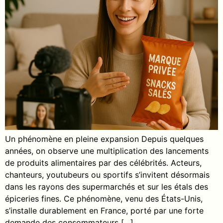
Un phénomène en pleine expansion Depuis quelques
années, on observe une multiplication des lancements
de produits alimentaires par des célébrités. Acteurs,
chanteurs, youtubeurs ou sportifs s’invitent désormais
dans les rayons des supermarchés et sur les étals des
épiceries fines. Ce phénomène, venu des États-Unis,
s’installe durablement en France, porté par une forte
demande des consommateurs […]