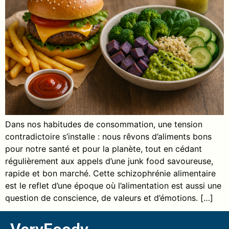
Dans nos habitudes de consommation, une tension
contradictoire s’installe : nous rêvons d’aliments bons
pour notre santé et pour la planète, tout en cédant
régulièrement aux appels d’une junk food savoureuse,
rapide et bon marché. Cette schizophrénie alimentaire
est le reflet d’une époque où l’alimentation est aussi une
question de conscience, de valeurs et d’émotions. […]