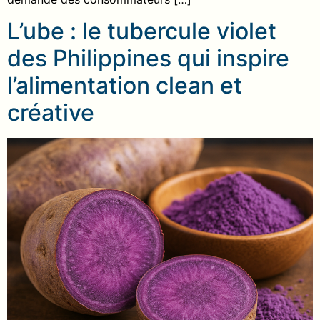
L’ube : le tubercule violet
des Philippines qui inspire
l’alimentation clean et
créative