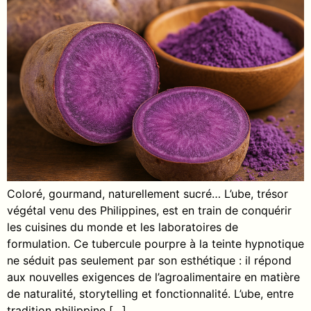
Coloré, gourmand, naturellement sucré… L’ube, trésor
végétal venu des Philippines, est en train de conquérir
les cuisines du monde et les laboratoires de
formulation. Ce tubercule pourpre à la teinte hypnotique
ne séduit pas seulement par son esthétique : il répond
aux nouvelles exigences de l’agroalimentaire en matière
de naturalité, storytelling et fonctionnalité. L’ube, entre
tradition philippine […]