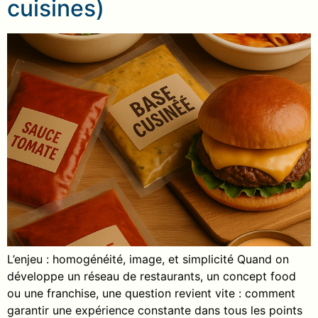
cuisines)
L’enjeu : homogénéité, image, et simplicité Quand on
développe un réseau de restaurants, un concept food
ou une franchise, une question revient vite : comment
garantir une expérience constante dans tous les points