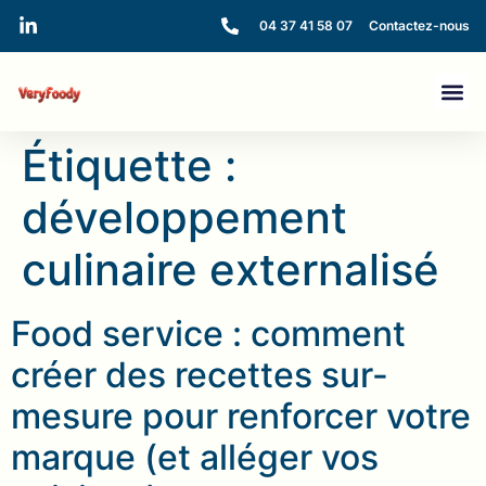
04 37 41 58 07
Contactez-nous
Étiquette :
développement
culinaire externalisé
Food service : comment
créer des recettes sur-
mesure pour renforcer votre
marque (et alléger vos