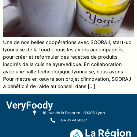
Une de nos belles coopérations avec SOORAJ, start-up
lyonnaise de la food : nous les avons accompagnés
pour créer et reformuler des recettes de produits
inspirés de la cuisine ayurvédique. En collaboration
avec une halle technologique lyonnaise, nous avons :
Pour mettre en œuvre son projet d’innovation, SOORAJ
a bénéficié de l’aide au conseil dans […]
VeryFoody
18, rue de la Favorite - 69005 Lyon
04 37 41 58 07