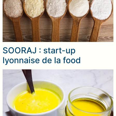
SOORAJ : start-up
lyonnaise de la food