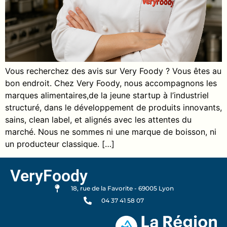
Vous recherchez des avis sur Very Foody ? Vous êtes au
bon endroit. Chez Very Foody, nous accompagnons les
marques alimentaires,de la jeune startup à l’industriel
structuré, dans le développement de produits innovants,
sains, clean label, et alignés avec les attentes du
marché. Nous ne sommes ni une marque de boisson, ni
un producteur classique. […]
VeryFoody
18, rue de la Favorite - 69005 Lyon
04 37 41 58 07