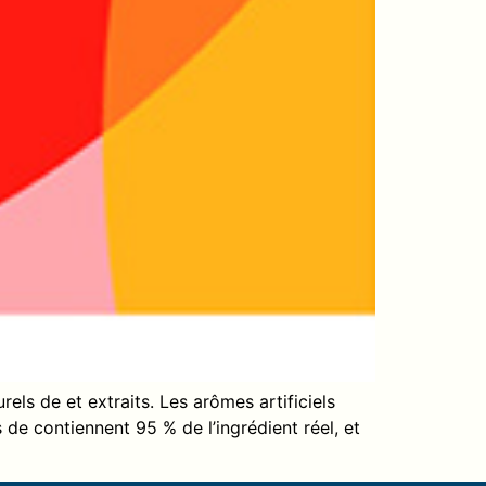
rels de et extraits. Les arômes artificiels
de contiennent 95 % de l’ingrédient réel, et