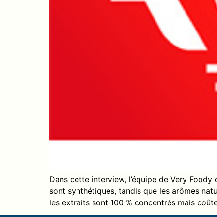
Dans cette interview, l’équipe de Very Foody cl
sont synthétiques, tandis que les arômes natu
les extraits sont 100 % concentrés mais coût