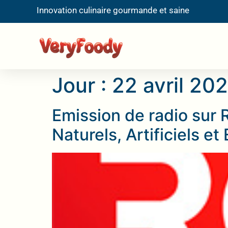
Innovation culinaire gourmande et saine
Jour :
22 avril 20
Emission de radio sur 
Naturels, Artificiels et 