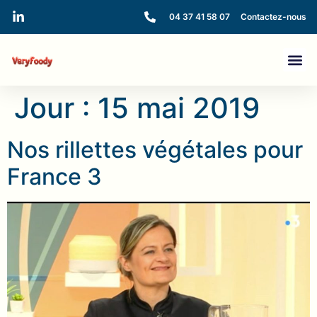
04 37 41 58 07
Contactez-nous
Jour :
15 mai 2019
Nos rillettes végétales pour
France 3